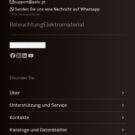
support@aslo.pt
Senden Sie uns eine Nachricht auf Whatsapp
* Nur Textnachrichten
Beleuchtung
Elektromaterial
Sprache / Region
Erkunden Sie
Über
Unterstützung und Service
Kontakte
Kataloge und Datenblätter