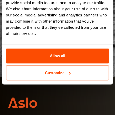
provide social media features and to analyse our traffic.
We also share information about your use of our site with
our social media, advertising and analytics partners who
may combine it with other information that you’ve
Newsletter abonnieren
provided to them or that they’ve collected from your use
Siehe Datenschutzrichtlinie
of their services.
EINREICHEN
Allow all
Customize