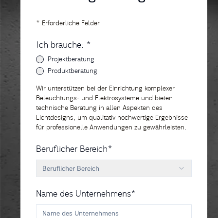
* Erforderliche Felder
Ich brauche: *
Projektberatung
Produktberatung
Wir unterstützen bei der Einrichtung komplexer
Beleuchtungs- und Elektrosysteme und bieten
technische Beratung in allen Aspekten des
Lichtdesigns, um qualitativ hochwertige Ergebnisse
für professionelle Anwendungen zu gewährleisten.
Beruflicher Bereich*
Beruflicher Bereich
Name des Unternehmens*