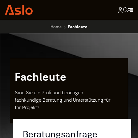
Home
Fachleute
Fachleute
Sind Sie ein Profi und benötigen
fachkundige Beratung und Unterstützung für
Ihr Projekt?
Beratungsanfrage