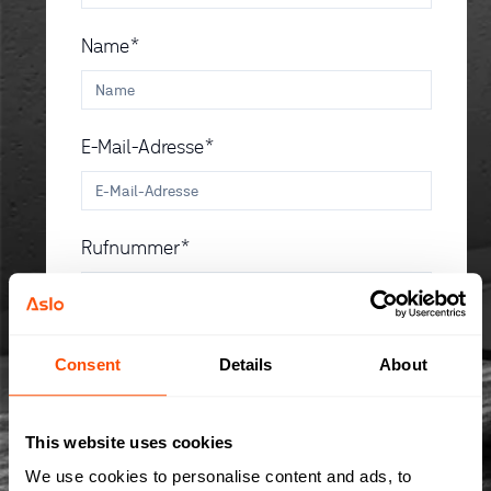
Name*
E-Mail-Adresse*
Rufnummer*
Land*
Consent
Details
About
This website uses cookies
Text Area*
We use cookies to personalise content and ads, to