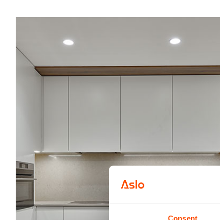
Consent