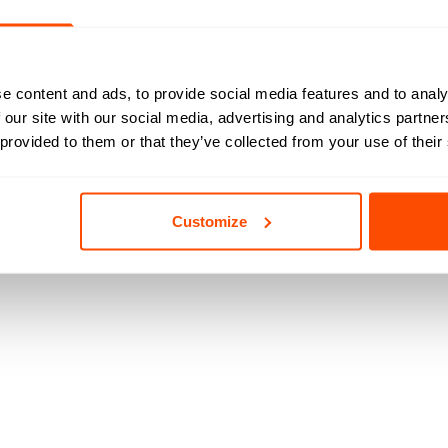
e content and ads, to provide social media features and to analy
 our site with our social media, advertising and analytics partn
 provided to them or that they’ve collected from your use of their
Customize