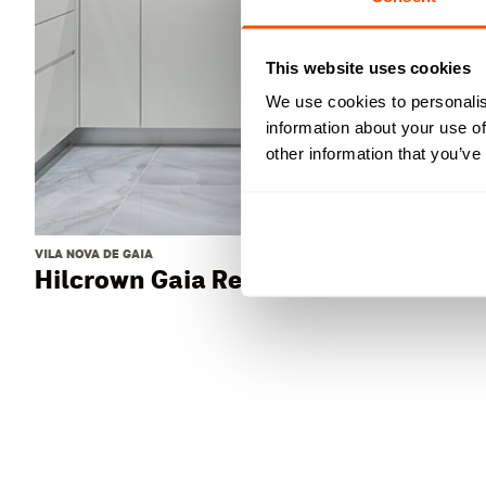
This website uses cookies
We use cookies to personalis
information about your use of
other information that you’ve
VILA NOVA DE GAIA
Hilcrown Gaia Residence