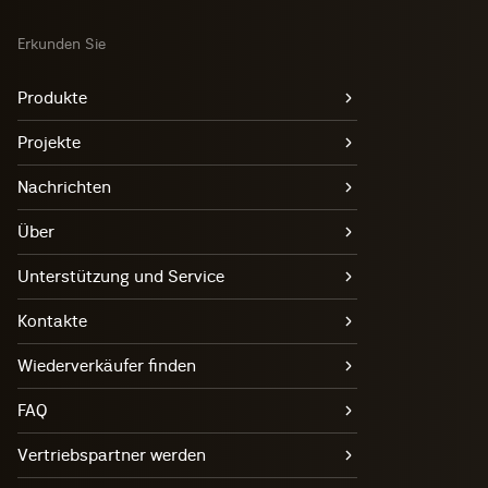
Erkunden Sie
Produkte
Projekte
Nachrichten
Über
Unterstützung und Service
Kontakte
Wiederverkäufer finden
FAQ
Vertriebspartner werden