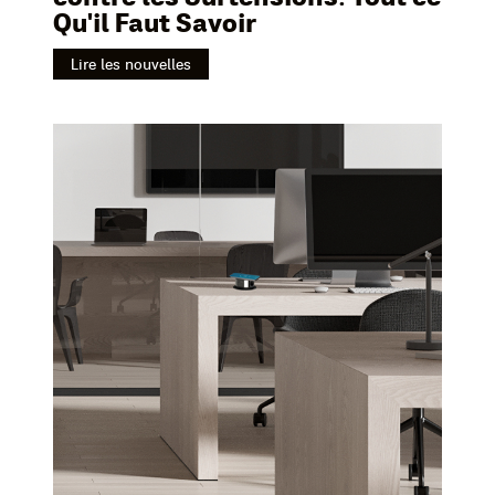
Qu'il Faut Savoir
Lire les nouvelles