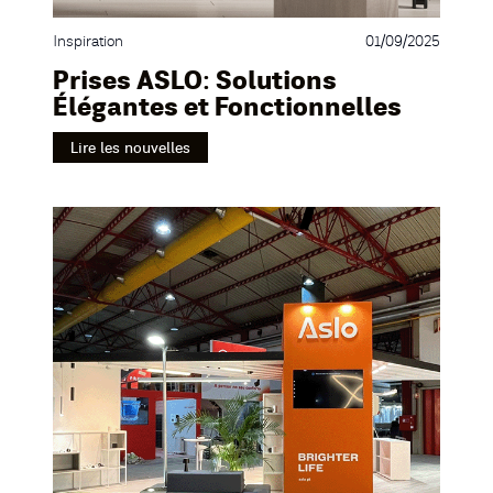
Inspiration
01/09/2025
Prises ASLO : Solutions
Élégantes et Fonctionnelles
Lire les nouvelles