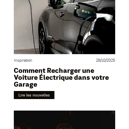
Inspiration
28/10/2025
Comment Recharger une
Voiture Électrique dans votre
Garage
Lire les nouvelles