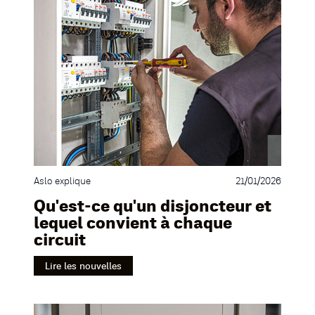
Aslo explique
21/01/2026
Qu'est-ce qu'un disjoncteur et
lequel convient à chaque
circuit
Lire les nouvelles