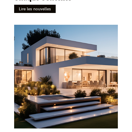
Lire les nouvelles