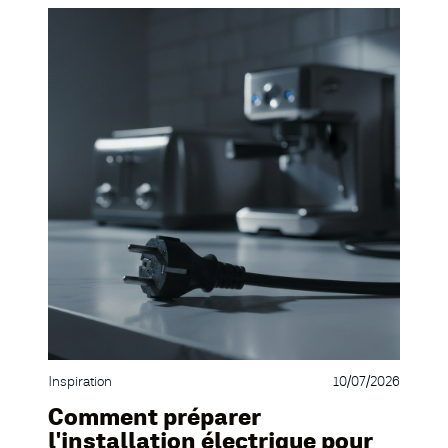
Inspiration
10/07/2026
Comment préparer
l'installation électrique pour