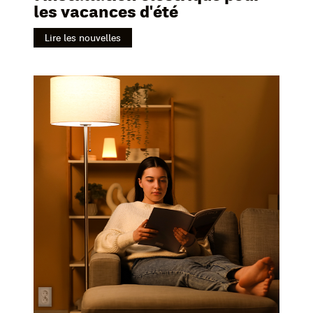
les vacances d'été
Lire les nouvelles