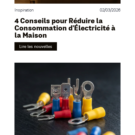
Inspiration
02/03/2026
4 Conseils pour Réduire la
Consommation d'Électricité à
la Maison
Lire les nouvelles