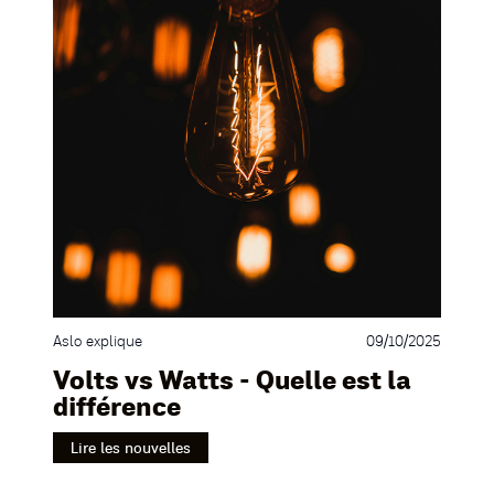
Aslo explique
09/10/2025
Volts vs Watts - Quelle est la
différence
Lire les nouvelles