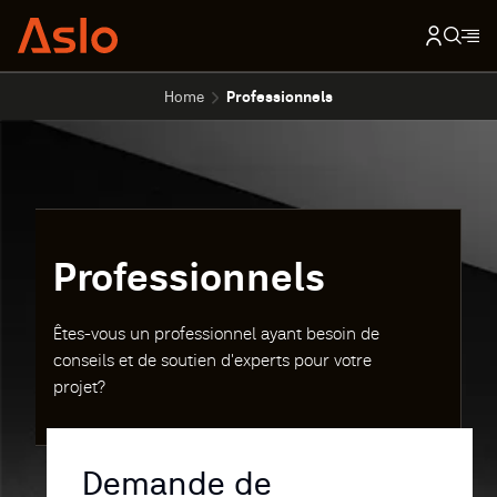
Home
Professionnels
Professionnels
Êtes-vous un professionnel ayant besoin de
conseils et de soutien d'experts pour votre
projet?
Demande de