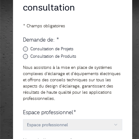
consultation
* Champs obligatoires
Demande de: *
Consultation de Projets
Consultation de Produits
Nous assistons à la mise en place de systèmes
complexes d'éclairage et d'équipements électriques
et offrons des conseils techniques sur tous les
aspects du design d'éclairage, garantissant des
résultats de haute qualité pour les applications
professionnelles.
Espace professionnel*
Espace professionnel