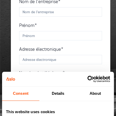
Nom de l'entreprise*
Prénom*
Adresse électronique*
Numéro de téléphone*
Consent
Details
About
Pays*
This website uses cookies